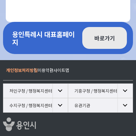
용인특례시 대표홈페이
바로가기
지
개인정보처리방침
이용약관
사이트맵
처인구청 / 행정복지센터
기흥구청 / 행정복지센터
수지구청 / 행정복지센터
유관기관