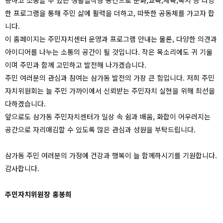
용하고 소통할 수 있는 생활밀착형 공간으로 문화,교육,체육,복지 등 다양
한 프로그램을 통해 주민 삶에 활력을 더하고, 따뜻한 공동체를 가고자 합
니다.
이 홈페이지는 주민자치센터 운영과 프로그램 안내는 물론, 다양한 의견과
아이디어를 나누는 소통의 공간이 될 것입니다. 작은 목소리에도 귀 기울
이며 주민과 함께 고민하고 발전해 나가겠습니다.
주민 여러분의 관심과 참여는 삼가동 발전의 가장 큰 힘입니다. 저희 주민
자치위원회는 늘 주민 가까이에서 신뢰받는 주민자치 실현을 위해 최선을
다하겠습니다.
앞으로도 삼가동 주민자치센터가 일상 속 쉼과 배움, 화합이 어우러지는
공간으로 자리매김할 수 있도록 많은 관심과 성원을 부탁드립니다.
삼가동 주민 여러분의 가정에 건강과 행복이 늘 함께하시기를 기원합니다.
감사합니다.
주민자치위원장 홍봉희