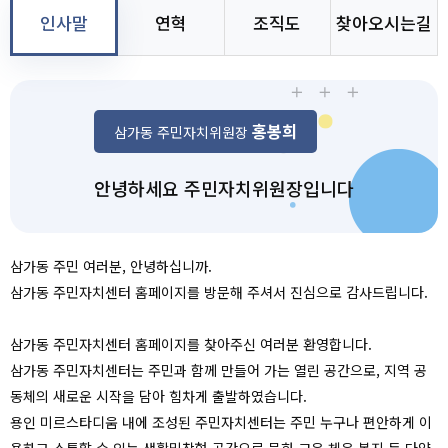
인사말
연혁
조직도
찾아오시는길
홍봉희
삼가동 주민자치위원장
안녕하세요 주민자치위원장입니다
삼가동 주민 여러분, 안녕하십니까.
삼가동 주민자치센터 홈페이지를 방문해 주셔서 진심으로 감사드립니다.
삼가동 주민자치센터 홈페이지를 찾아주신 여러분 환영합니다.
삼가동 주민자치센터는 주민과 함께 만들어 가는 열린 공간으로, 지역 공
동체의 새로운 시작을 담아 힘차게 출발하였습니다.
용인 미르스타디움 내에 조성된 주민자치센터는 주민 누구나 편안하게 이