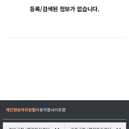
등록/검색된 정보가 없습니다.
개인정보처리방침
이용약관
사이트맵