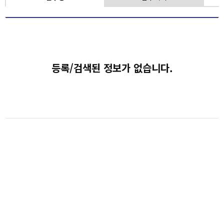
등록/검색된 정보가 없습니다.