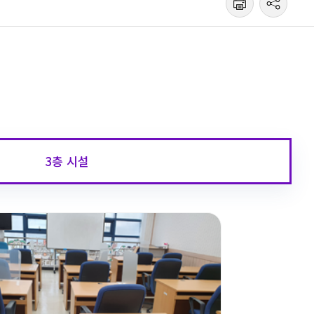
3층 시설